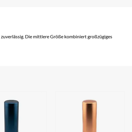
zuverlässig. Die mittlere Größe kombiniert großzügiges