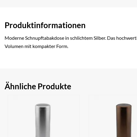
Produktinformationen
Moderne Schnupftabakdose in schlichtem Silber. Das hochwertig
Volumen mit kompakter Form.
Ähnliche Produkte