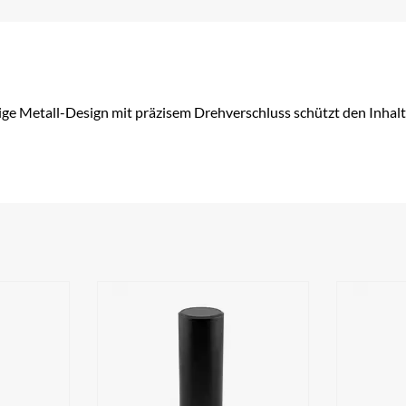
e Metall-Design mit präzisem Drehverschluss schützt den Inhalt 