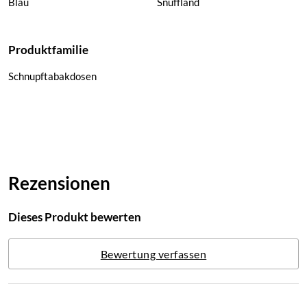
Blau
Snuffland
Produktfamilie
Schnupftabakdosen
Rezensionen
Dieses Produkt bewerten
Bewertung verfassen