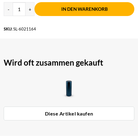
IN DEN WARENKORB
SKU:
SL-6021164
Wird oft zusammen gekauft
Diese Artikel kaufen