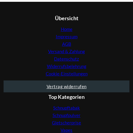
Übersicht
Home
Impressum
AGB
Versand & Zahlung
Datenschutz
Widerrufsbelehrung
Cookie-Einstellungen
Vertrag widerrufen
Top Kategorien
Schnupftabak
Schnupfpulver
Gletscherprise
Vapes