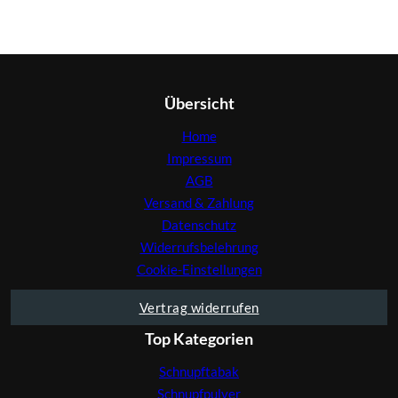
Übersicht
Home
Impressum
AGB
Versand & Zahlung
Datenschutz
Widerrufsbelehrung
Cookie-Einstellungen
Vertrag widerrufen
Top Kategorien
Schnupftabak
Schnupfpulver