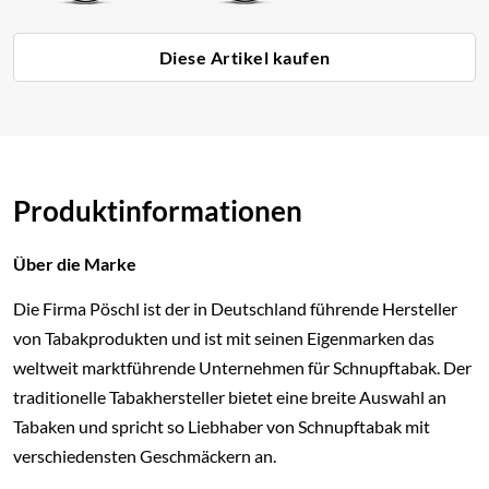
Diese Artikel kaufen
Produktinformationen
Über die Marke
Die Firma Pöschl ist der in Deutschland führende Hersteller
von Tabakprodukten und ist mit seinen Eigenmarken das
weltweit marktführende Unternehmen für Schnupftabak. Der
traditionelle Tabakhersteller bietet eine breite Auswahl an
Tabaken und spricht so Liebhaber von Schnupftabak mit
verschiedensten Geschmäckern an.