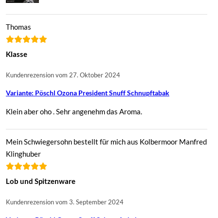
Thomas
Klasse
Kundenrezension vom 27. Oktober 2024
Variante: Pöschl Ozona President Snuff Schnupftabak
Klein aber oho . Sehr angenehm das Aroma.
Mein Schwiegersohn bestellt für mich aus Kolbermoor Manfred
Klinghuber
Lob und Spitzenware
Kundenrezension vom 3. September 2024