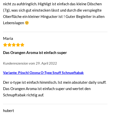
nicht zu aufdringlich. Highligt ist einfach das kleine Döschen
(7g), was sich gut einstecken lässt und durch die verspieglte
Oberfläche ein kleiner Hingucker ist ! Guter Begleiter in allen
Lebenslagen
Maria
Das Orangen Aroma ist einfach super
Kundenrezension vom 29. April 2022
Variante: Pöschl Ozona O-Type Snuff Schnupftabak
Der o-type ist einfach himmlisch. Ist mein absoluter daily snuff.
Das Orangen Aroma ist einfach super und wertet den
Schnupftabak richtig auf.
hubert