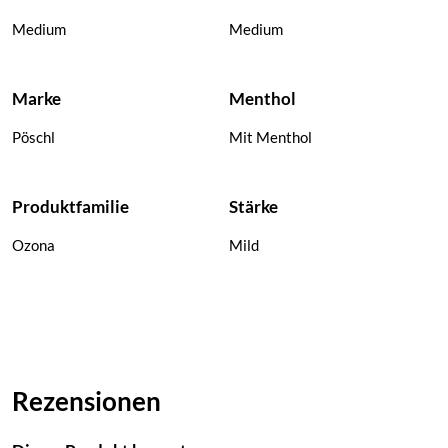
Medium
Medium
Marke
Menthol
Pöschl
Mit Menthol
Produktfamilie
Stärke
Ozona
Mild
Rezensionen