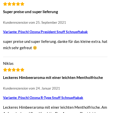
Super preise und super lieferung
Kundenrezension vom 25. September 2021
Variante: Pöschl Ozona President Snuff Schnupftabak
super preise und super lieferung. danke für das kleine extra. hat
mich sehr gefreut
Niklas
Leckeres Himbeeraroma mit einer leichten Mentholfrische
Kundenrezension vom 24. Januar 2021
Variante: Pöschl Ozona R-Type Snuff Schnupftabak
Leckeres Himbeeraroma mit einer leichten Mentholfrische. Am