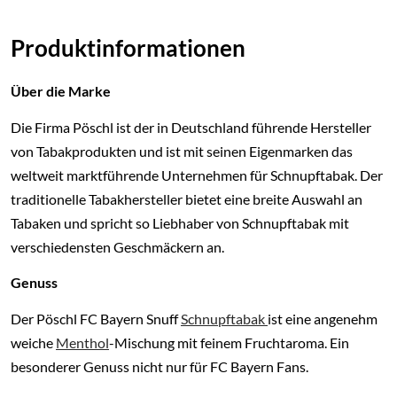
Produktinformationen
Über die Marke
Die Firma Pöschl ist der in Deutschland führende Hersteller
von Tabakprodukten und ist mit seinen Eigenmarken das
weltweit marktführende Unternehmen für Schnupftabak. Der
traditionelle Tabakhersteller bietet eine breite Auswahl an
Tabaken und spricht so Liebhaber von Schnupftabak mit
verschiedensten Geschmäckern an.
Genuss
Der Pöschl FC Bayern Snuff
Schnupftabak
ist eine angenehm
weiche
Menthol
-Mischung mit feinem Fruchtaroma. Ein
besonderer Genuss nicht nur für FC Bayern Fans.