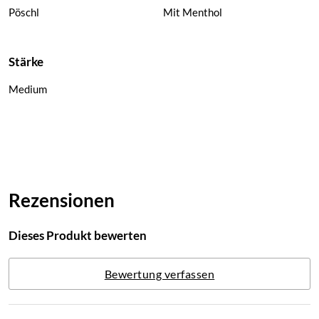
Pöschl
Mit Menthol
Stärke
Medium
Rezensionen
Dieses Produkt bewerten
Bewertung verfassen