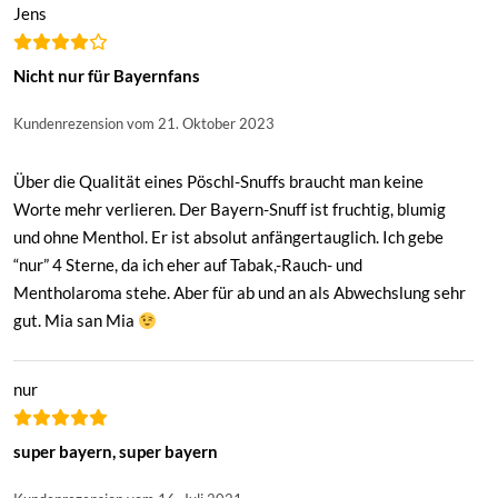
Jens
Nicht nur für Bayernfans
Kundenrezension vom 21. Oktober 2023
Über die Qualität eines Pöschl-Snuffs braucht man keine
Worte mehr verlieren. Der Bayern-Snuff ist fruchtig, blumig
und ohne Menthol. Er ist absolut anfängertauglich. Ich gebe
“nur” 4 Sterne, da ich eher auf Tabak,-Rauch- und
Mentholaroma stehe. Aber für ab und an als Abwechslung sehr
gut. Mia san Mia
nur
super bayern, super bayern