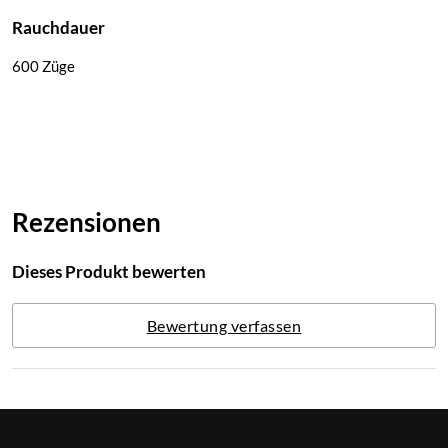
Rauchdauer
600 Züge
Rezensionen
Dieses Produkt bewerten
Bewertung verfassen