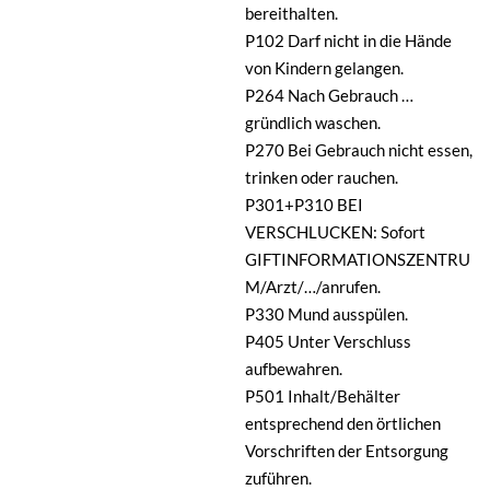
bereithalten.
P102 Darf nicht in die Hände
von Kindern gelangen.
P264 Nach Gebrauch …
gründlich waschen.
P270 Bei Gebrauch nicht essen,
trinken oder rauchen.
P301+P310 BEI
VERSCHLUCKEN: Sofort
GIFTINFORMATIONSZENTRU
M/Arzt/…/anrufen.
P330 Mund ausspülen.
P405 Unter Verschluss
aufbewahren.
P501 Inhalt/Behälter
entsprechend den örtlichen
Vorschriften der Entsorgung
zuführen.