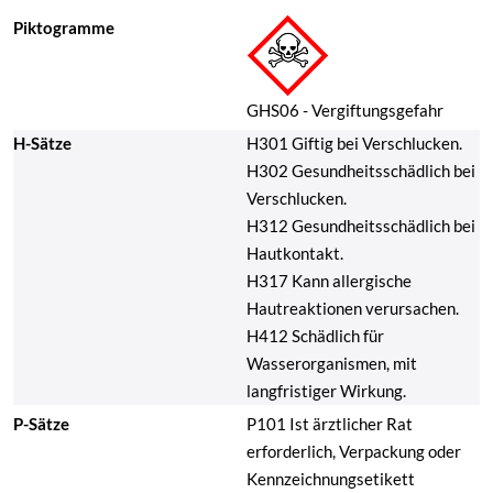
Piktogramme
GHS06 - Vergiftungsgefahr
H-Sätze
H301 Giftig bei Verschlucken.
H302 Gesundheitsschädlich bei
Verschlucken.
H312 Gesundheitsschädlich bei
Hautkontakt.
H317 Kann allergische
Hautreaktionen verursachen.
H412 Schädlich für
Wasserorganismen, mit
langfristiger Wirkung.
P-Sätze
P101 Ist ärztlicher Rat
erforderlich, Verpackung oder
Kennzeichnungsetikett