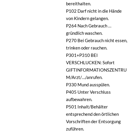
bereithalten.
P102 Darf nicht in die Hände
von Kindern gelangen.
P264 Nach Gebrauch …
gründlich waschen.
P270 Bei Gebrauch nicht essen,
trinken oder rauchen.
P301+P310 BEI
VERSCHLUCKEN: Sofort
GIFTINFORMATIONSZENTRU
M/Arzt/…/anrufen.
P330 Mund ausspülen.
P405 Unter Verschluss
aufbewahren.
P501 Inhalt/Behälter
entsprechend den örtlichen
Vorschriften der Entsorgung
zuführen.