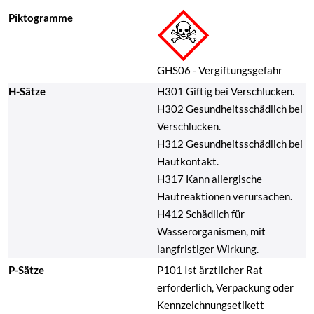
Piktogramme
GHS06 - Vergiftungsgefahr
H-Sätze
H301 Giftig bei Verschlucken.
H302 Gesundheitsschädlich bei
Verschlucken.
H312 Gesundheitsschädlich bei
Hautkontakt.
H317 Kann allergische
Hautreaktionen verursachen.
H412 Schädlich für
Wasserorganismen, mit
langfristiger Wirkung.
P-Sätze
P101 Ist ärztlicher Rat
erforderlich, Verpackung oder
Kennzeichnungsetikett