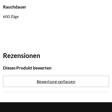
Rauchdauer
600 Züge
Rezensionen
Dieses Produkt bewerten
Bewertung verfassen