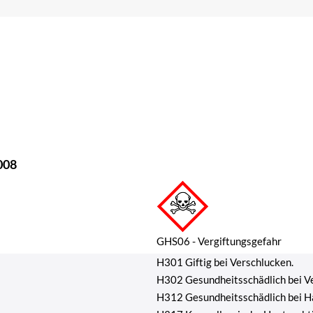
008
GHS06 - Vergiftungsgefahr
H301 Giftig bei Verschlucken.
H302 Gesundheitsschädlich bei V
H312 Gesundheitsschädlich bei H