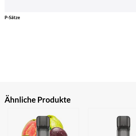
P-Sätze
Ähnliche Produkte