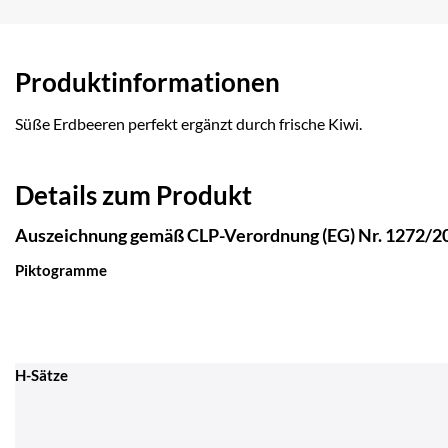
Produktinformationen
Süße Erdbeeren perfekt ergänzt durch frische Kiwi.
Details zum Produkt
Auszeichnung gemäß CLP-Verordnung (EG) Nr. 1272/2
Piktogramme
H-Sätze