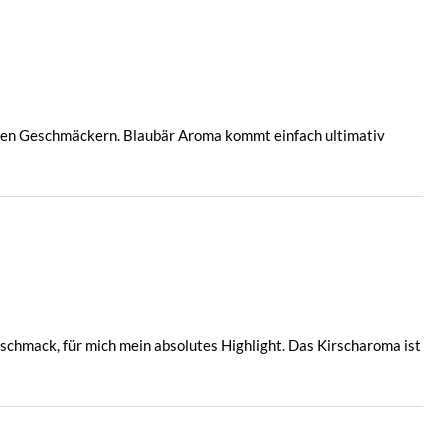
sten Geschmäckern. Blaubär Aroma kommt einfach ultimativ
Geschmack, für mich mein absolutes Highlight. Das Kirscharoma ist