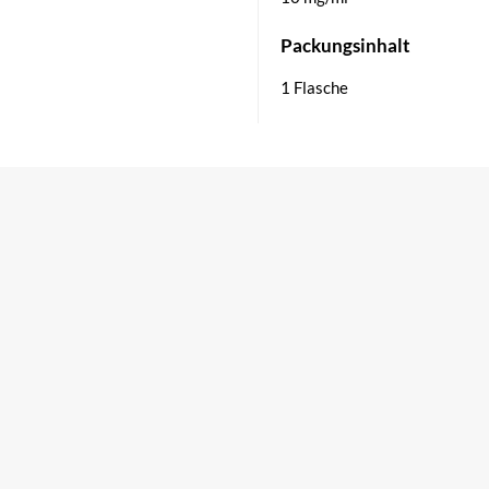
Packungsinhalt
1 Flasche