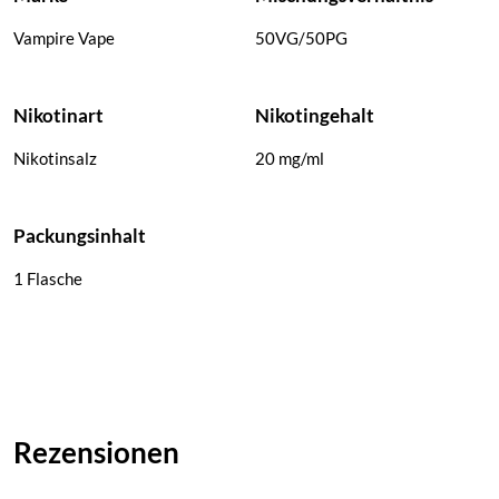
Vampire Vape
50VG/50PG
Nikotinart
Nikotingehalt
Nikotinsalz
20 mg/ml
Packungsinhalt
1 Flasche
Rezensionen