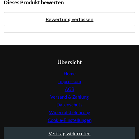
Dieses Produkt bewerten
Bewertung verfassen
Übersicht
Home
Impressum
AGB
Versand & Zahlung
Datenschutz
Widerrufsbelehrung
Cookie-Einstellungen
Vertrag widerrufen