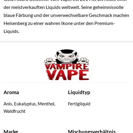
der meistverkauften Liquids weltweit. Seine geheimnisvolle
blaue Färbung und der unverwechselbare Geschmack machen
Heisenberg zu einer wahren Ikone unter den Premium-
Liquids.
Aroma
Liquidtyp
Anis, Eukalyptus, Menthol,
Fertigliquid
Waldfrucht
Marke
Mischungsverhältnis