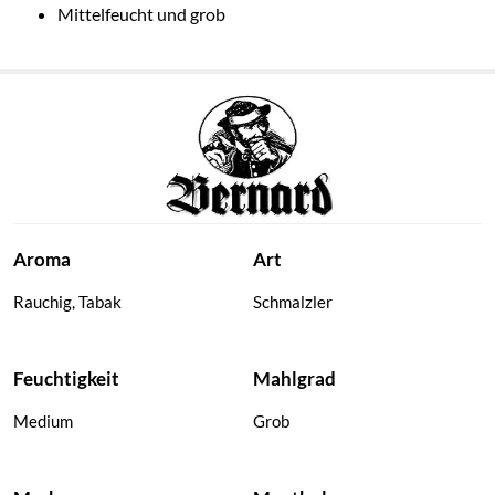
Mittelfeucht und grob
Aroma
Art
Rauchig, Tabak
Schmalzler
Feuchtigkeit
Mahlgrad
Medium
Grob