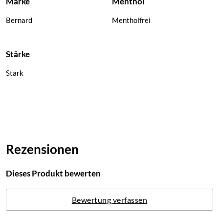
Marke
Menthol
Bernard
Mentholfrei
Stärke
Stark
Rezensionen
Dieses Produkt bewerten
Bewertung verfassen