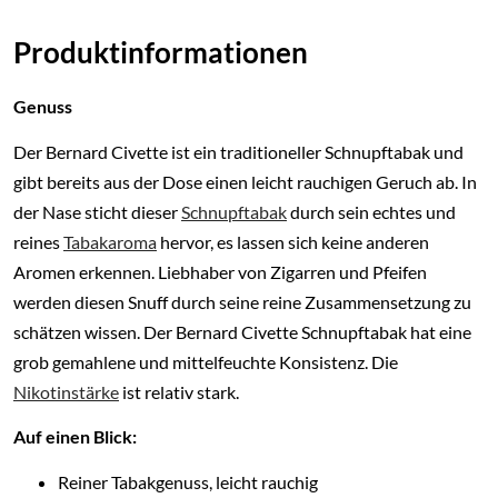
Produktinformationen
Genuss
Der Bernard Civette ist ein traditioneller Schnupftabak und
gibt bereits aus der Dose einen leicht rauchigen Geruch ab. In
der Nase sticht dieser
Schnupftabak
durch sein echtes und
reines
Tabakaroma
hervor, es lassen sich keine anderen
Aromen erkennen. Liebhaber von Zigarren und Pfeifen
werden diesen Snuff durch seine reine Zusammensetzung zu
schätzen wissen. Der Bernard Civette Schnupftabak hat eine
grob gemahlene und mittelfeuchte Konsistenz. Die
Nikotinstärke
ist relativ stark.
Auf einen Blick:
Reiner Tabakgenuss, leicht rauchig