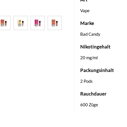
Vape
Marke
Bad Candy
Nikotingehalt
20 mg/ml
Packungsinhalt
2 Pods
Rauchdauer
600 Züge