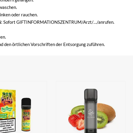
waschen.
inken oder rauchen.
 Sofort GIFTINFORMATIONSZENTRUM/Arzt/…/anrufen.
en.
d den örtlichen Vorschriften der Entsorgung zuführen.