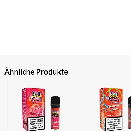
Ähnliche Produkte