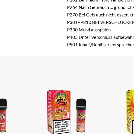
P264 Nach Gebrauch … gründlich 
P270 Bei Gebrauch nicht essen, tr
P301+P310 BEI VERSCHLUCKEN:
P330 Mund ausspülen.
P405 Unter Verschluss aufbewahr
P501 Inhalt/Behälter entsprechen