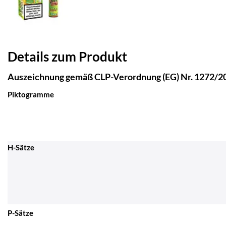
Details zum Produkt
Auszeichnung gemäß CLP-Verordnung (EG) Nr. 1272/2
Piktogramme
H-Sätze
P-Sätze