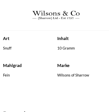
Art
Inhalt
Snuff
10 Gramm
Mahlgrad
Marke
Fein
Wilsons of Sharrow