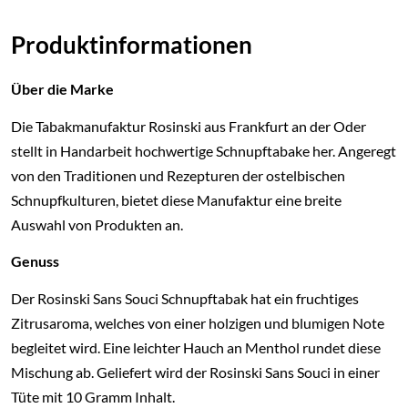
Produktinformationen
Über die Marke
Die Tabakmanufaktur Rosinski aus Frankfurt an der Oder
stellt in Handarbeit hochwertige Schnupftabake her. Angeregt
von den Traditionen und Rezepturen der ostelbischen
Schnupfkulturen, bietet diese Manufaktur eine breite
Auswahl von Produkten an.
Genuss
Der Rosinski Sans Souci Schnupftabak hat ein fruchtiges
Zitrusaroma, welches von einer holzigen und blumigen Note
begleitet wird. Eine leichter Hauch an Menthol rundet diese
Mischung ab. Geliefert wird der Rosinski Sans Souci in einer
Tüte mit 10 Gramm Inhalt.