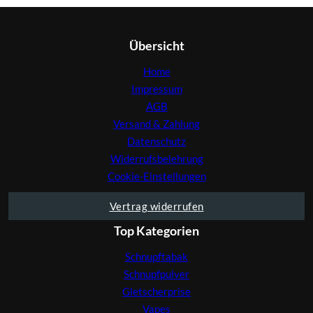
Übersicht
Home
Impressum
AGB
Versand & Zahlung
Datenschutz
Widerrufsbelehrung
Cookie-Einstellungen
Vertrag widerrufen
Top Kategorien
Schnupftabak
Schnupfpulver
Gletscherprise
Vapes