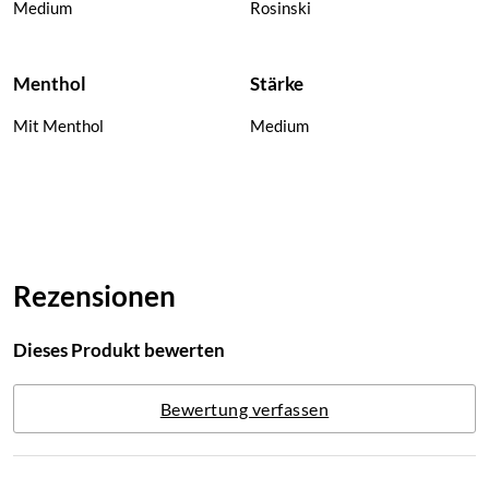
Medium
Rosinski
Menthol
Stärke
Mit Menthol
Medium
Rezensionen
Dieses Produkt bewerten
Bewertung verfassen