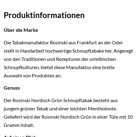
Produktinformationen
Über die Marke
Die Tabakmanufaktur Rosinski aus Frankfurt an der Oder
stellt in Handarbeit hochwertige Schnupftabake her. Angeregt
von den Traditionen und Rezepturen der ostelbischen
Schnupfkulturen, bietet diese Manufaktur eine breite
Auswahl von Produkten an.
Genuss
Der Rosinski Nordisch Grün Schnupftabak besteht aus
jungem grünen Tabak und einer leichten Mentholnote.
Geliefert wird der Rosinski Nordisch Grün in einer Tüte mit 10
Gramm Inhalt.