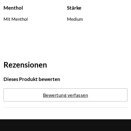
Menthol
Stärke
Mit Menthol
Medium
Rezensionen
Dieses Produkt bewerten
Bewertung verfassen