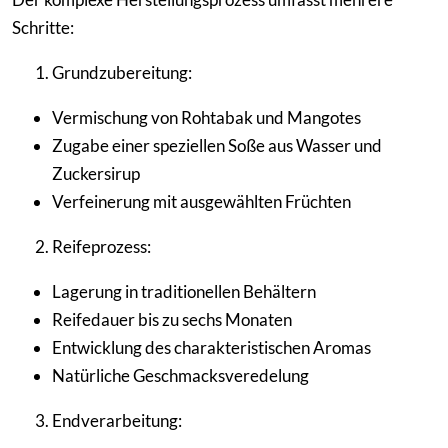
Schritte:
Grundzubereitung:
Vermischung von Rohtabak und Mangotes
Zugabe einer speziellen Soße aus Wasser und
Zuckersirup
Verfeinerung mit ausgewählten Früchten
Reifeprozess:
Lagerung in traditionellen Behältern
Reifedauer bis zu sechs Monaten
Entwicklung des charakteristischen Aromas
Natürliche Geschmacksveredelung
Endverarbeitung: