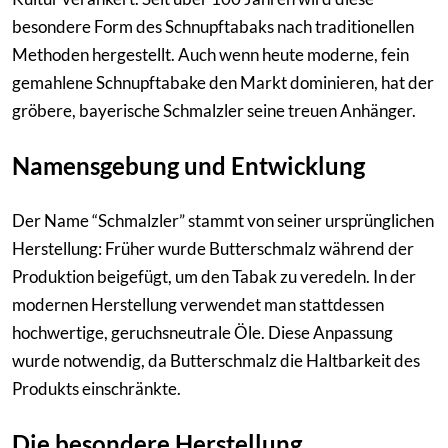
besondere Form des Schnupftabaks nach traditionellen
Methoden hergestellt. Auch wenn heute moderne, fein
gemahlene Schnupftabake den Markt dominieren, hat der
gröbere, bayerische Schmalzler seine treuen Anhänger.
Namensgebung und Entwicklung
Der Name “Schmalzler” stammt von seiner ursprünglichen
Herstellung: Früher wurde Butterschmalz während der
Produktion beigefügt, um den Tabak zu veredeln. In der
modernen Herstellung verwendet man stattdessen
hochwertige, geruchsneutrale Öle. Diese Anpassung
wurde notwendig, da Butterschmalz die Haltbarkeit des
Produkts einschränkte.
Die besondere Herstellung