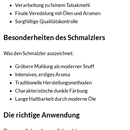
Verarbeitung zu feinem Tabakmehl
Finale Veredelung mit Ölen und Aromen
Sorgfältige Qualitätskontrolle
Besonderheiten des Schmalzlers
Was den Schmalzler auszeichnet:
Gröbere Mahlung als moderner Snuff
Intensives, erdiges Aroma
Traditionelle Herstellungsmethoden
Charakteristische dunkle Färbung
Lange Haltbarkeit durch moderne Öle
Die richtige Anwendung