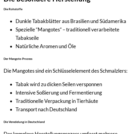
Die Rohstoffe
Dunkle Tabakblätter aus Brasilien und Südamerika
Spezielle “Mangotes” – traditionell verarbeitete
Tabakseile
Natürliche Aromen und Öle
Der Mangote-Prozess
Die Mangotes sind ein Schlüsselelement des Schmalzlers:
Tabak wird zu dicken Seilen versponnen
Intensive Soßierung und Fermentierung
Traditionelle Verpackung in Tierhäute
Transport nach Deutschland
Die Veredelung in Deutschland
Der komplexe Herstellungsprozess umfasst mehrere