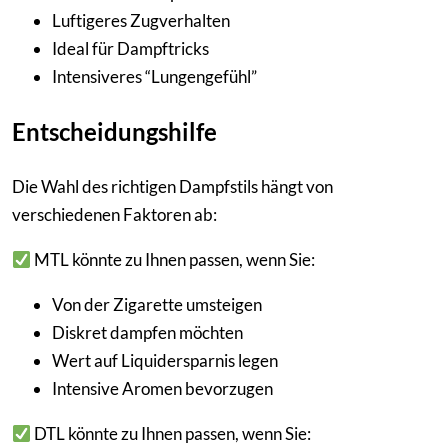
Luftigeres Zugverhalten
Ideal für Dampftricks
Intensiveres “Lungengefühl”
Entscheidungshilfe
Die Wahl des richtigen Dampfstils hängt von
verschiedenen Faktoren ab:
MTL könnte zu Ihnen passen, wenn Sie:
Von der Zigarette umsteigen
Diskret dampfen möchten
Wert auf Liquidersparnis legen
Intensive Aromen bevorzugen
DTL könnte zu Ihnen passen, wenn Sie: