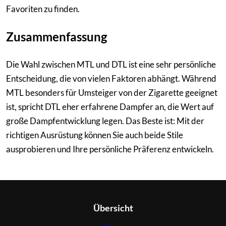
Favoriten zu finden.
Zusammenfassung
Die Wahl zwischen MTL und DTL ist eine sehr persönliche
Entscheidung, die von vielen Faktoren abhängt. Während
MTL besonders für Umsteiger von der Zigarette geeignet
ist, spricht DTL eher erfahrene Dampfer an, die Wert auf
große Dampfentwicklung legen. Das Beste ist: Mit der
richtigen Ausrüstung können Sie auch beide Stile
ausprobieren und Ihre persönliche Präferenz entwickeln.
Übersicht