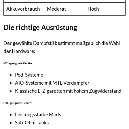
Akkuverbrauch
Moderat
Hoch
Die richtige Ausrüstung
Der gewählte Dampfstil bestimmt maßgeblich die Wahl
der Hardware:
MTL-geeignete Geräte:
Pod-Systeme
AIO-Systeme mit MTL-Verdampfer
Klassische E-Zigaretten mit hohem Zugwiderstand
DTL-geeignete Geräte:
Leistungsstarke Mods
Sub-Ohm-Tanks