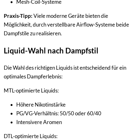
Mesh-Coil-Systeme
Praxis-Tipp:
Viele moderne Geräte bieten die
Möglichkeit, durch verstellbare Airflow-Systeme beide
Dampfstile zu realisieren.
Liquid-Wahl nach Dampfstil
Die Wahl des richtigen Liquids ist entscheidend für ein
optimales Dampferlebnis:
MTL-optimierte Liquids:
Höhere Nikotinstärke
PG/VG-Verhältnis: 50/50 oder 60/40
Intensivere Aromen
DTL-optimierte Liquids: