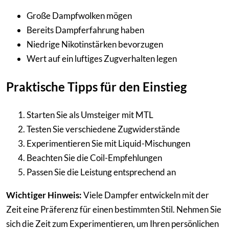
Große Dampfwolken mögen
Bereits Dampferfahrung haben
Niedrige Nikotinstärken bevorzugen
Wert auf ein luftiges Zugverhalten legen
Praktische Tipps für den Einstieg
Starten Sie als Umsteiger mit MTL
Testen Sie verschiedene Zugwiderstände
Experimentieren Sie mit Liquid-Mischungen
Beachten Sie die Coil-Empfehlungen
Passen Sie die Leistung entsprechend an
Wichtiger Hinweis:
Viele Dampfer entwickeln mit der
Zeit eine Präferenz für einen bestimmten Stil. Nehmen Sie
sich die Zeit zum Experimentieren, um Ihren persönlichen