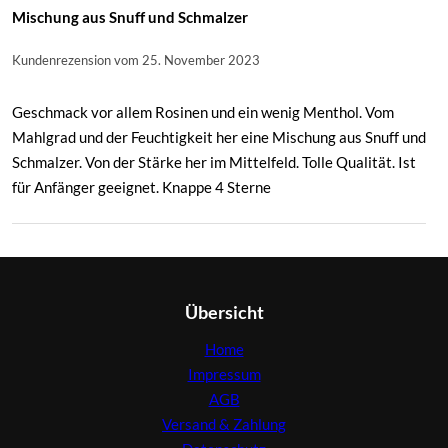
Mischung aus Snuff und Schmalzer
Kundenrezension vom 25. November 2023
Geschmack vor allem Rosinen und ein wenig Menthol. Vom
Mahlgrad und der Feuchtigkeit her eine Mischung aus Snuff und
Schmalzer. Von der Stärke her im Mittelfeld. Tolle Qualität. Ist
für Anfänger geeignet. Knappe 4 Sterne
Übersicht
Home
Impressum
AGB
Versand & Zahlung