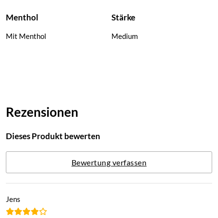
Menthol
Stärke
Mit Menthol
Medium
Rezensionen
Dieses Produkt bewerten
Bewertung verfassen
Jens