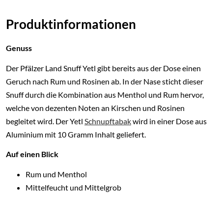
Produktinformationen
Genuss
Der Pfälzer Land Snuff Yetl gibt bereits aus der Dose einen
Geruch nach Rum und Rosinen ab. In der Nase sticht dieser
Snuff durch die Kombination aus Menthol und Rum hervor,
welche von dezenten Noten an Kirschen und Rosinen
begleitet wird. Der Yetl
Schnupftabak
wird in einer Dose aus
Aluminium mit 10 Gramm Inhalt geliefert.
Auf einen Blick
Rum und Menthol
Mittelfeucht und Mittelgrob