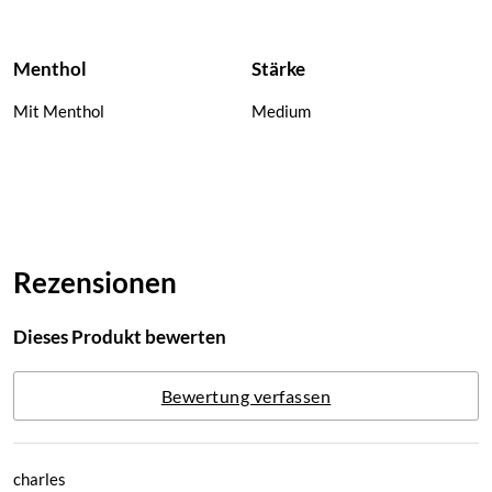
Menthol
Stärke
Mit Menthol
Medium
Rezensionen
Dieses Produkt bewerten
Bewertung verfassen
charles