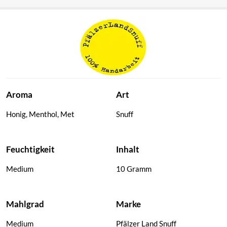
Aroma
Art
Honig, Menthol, Met
Snuff
Feuchtigkeit
Inhalt
Medium
10 Gramm
Mahlgrad
Marke
Medium
Pfälzer Land Snuff