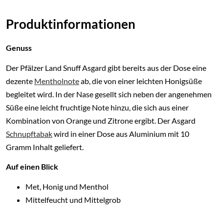
Produktinformationen
Genuss
Der Pfälzer Land Snuff Asgard gibt bereits aus der Dose eine
dezente
Mentholnote
ab, die von einer leichten Honigsüße
begleitet wird. In der Nase gesellt sich neben der angenehmen
Süße eine leicht fruchtige Note hinzu, die sich aus einer
Kombination von Orange und Zitrone ergibt. Der Asgard
Schnupftabak
wird in einer Dose aus Aluminium mit 10
Gramm Inhalt geliefert.
Auf einen Blick
Met, Honig und Menthol
Mittelfeucht und Mittelgrob