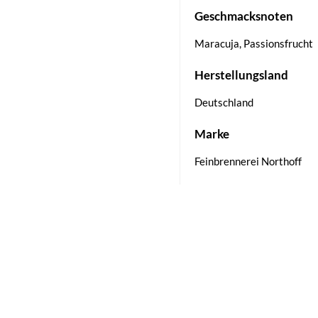
Geschmacksnoten
Maracuja, Passionsfrucht
Herstellungsland
Deutschland
Marke
Feinbrennerei Northoff