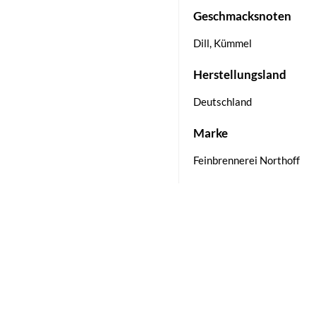
Geschmacksnoten
Dill, Kümmel
Herstellungsland
Deutschland
Marke
Feinbrennerei Northoff