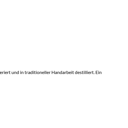
rt und in traditioneller Handarbeit destilliert. Ein