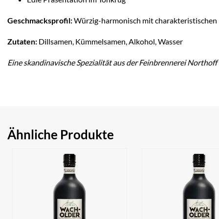
Geschmacksprofil:
Würzig-harmonisch mit charakteristischen
Zutaten:
Dillsamen, Kümmelsamen, Alkohol, Wasser
Eine skandinavische Spezialität aus der Feinbrennerei Northof
Ähnliche Produkte