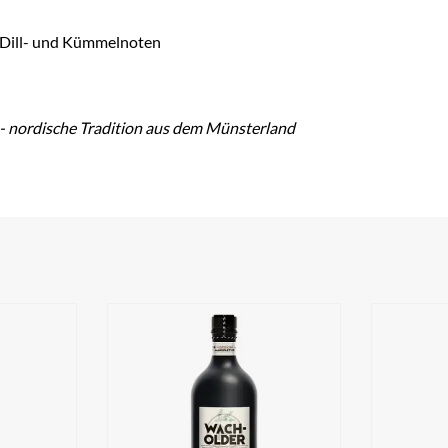
 Dill- und Kümmelnoten
f - nordische Tradition aus dem Münsterland