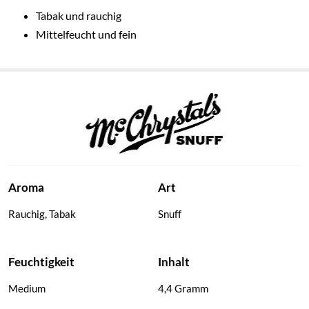
Tabak und rauchig
Mittelfeucht und fein
Aroma
Art
Rauchig, Tabak
Snuff
Feuchtigkeit
Inhalt
Medium
4,4 Gramm