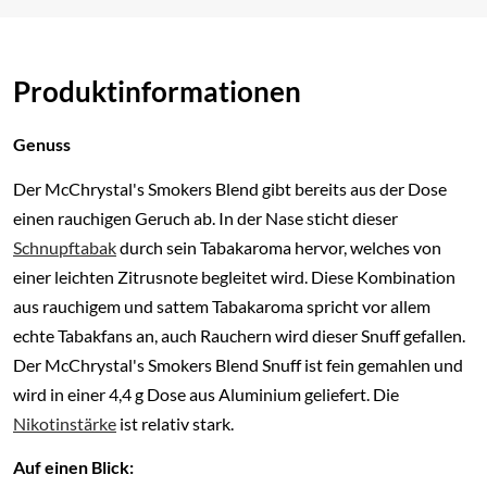
Produktinformationen
Genuss
Der McChrystal's Smokers Blend gibt bereits aus der Dose
einen rauchigen Geruch ab. In der Nase sticht dieser
Schnupftabak
durch sein Tabakaroma hervor, welches von
einer leichten Zitrusnote begleitet wird. Diese Kombination
aus rauchigem und sattem Tabakaroma spricht vor allem
echte Tabakfans an, auch Rauchern wird dieser Snuff gefallen.
Der McChrystal's Smokers Blend Snuff ist fein gemahlen und
wird in einer 4,4 g Dose aus Aluminium geliefert. Die
Nikotinstärke
ist relativ stark.
Auf einen Blick: