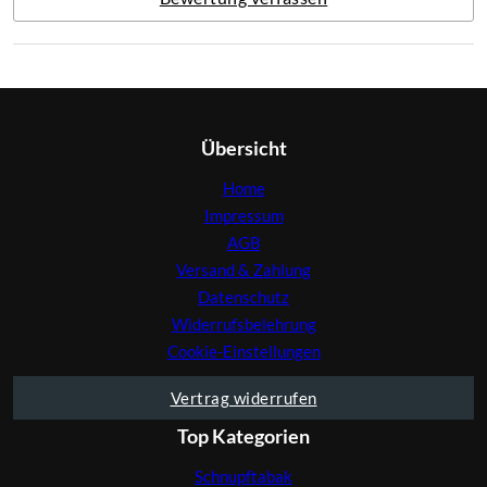
Übersicht
Home
Impressum
AGB
Versand & Zahlung
Datenschutz
Widerrufsbelehrung
Cookie-Einstellungen
Vertrag widerrufen
Top Kategorien
Schnupftabak