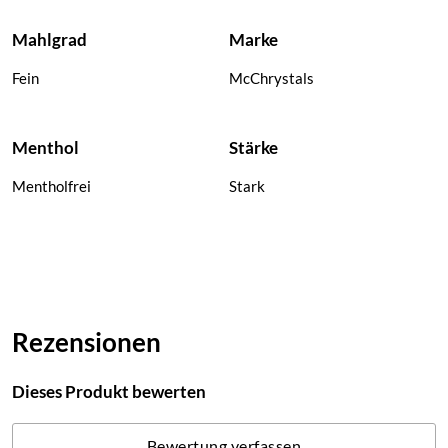
Mahlgrad
Marke
Fein
McChrystals
Menthol
Stärke
Mentholfrei
Stark
Rezensionen
Dieses Produkt bewerten
Bewertung verfassen