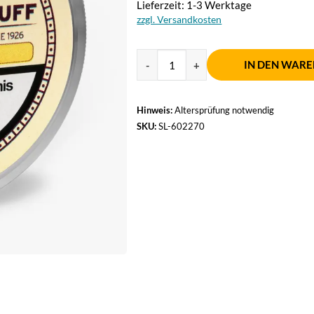
Lieferzeit: 1-3 Werktage
zzgl. Versandkosten
IN DEN WAR
Hinweis:
Altersprüfung notwendig
SKU:
SL-602270