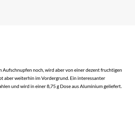
m Aufschnupfen noch, wird aber von einer dezent fruchtigen
bt aber weiterhin im Vordergrund. Ein interessanter
hlen und wird in einer 8,75 g Dose aus Aluminium geliefert.