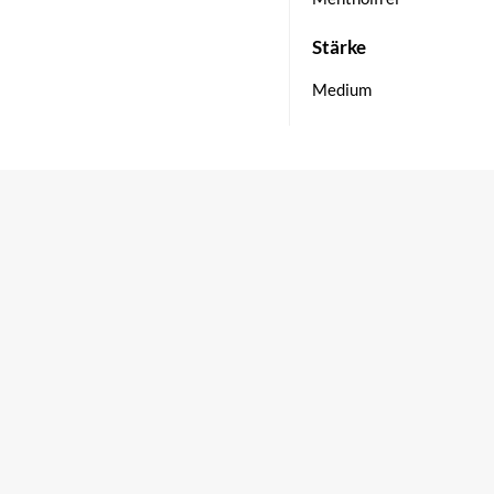
Stärke
Medium