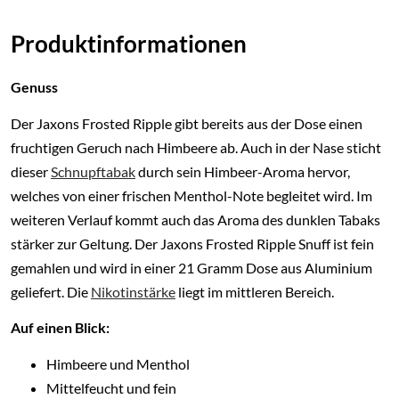
Produktinformationen
Genuss
Der Jaxons Frosted Ripple gibt bereits aus der Dose einen
fruchtigen Geruch nach Himbeere ab. Auch in der Nase sticht
dieser
Schnupftabak
durch sein Himbeer-Aroma hervor,
welches von einer frischen Menthol-Note begleitet wird. Im
weiteren Verlauf kommt auch das Aroma des dunklen Tabaks
stärker zur Geltung. Der Jaxons Frosted Ripple Snuff ist fein
gemahlen und wird in einer 21 Gramm Dose aus Aluminium
geliefert. Die
Nikotinstärke
liegt im mittleren Bereich.
Auf einen Blick:
Himbeere und Menthol
Mittelfeucht und fein