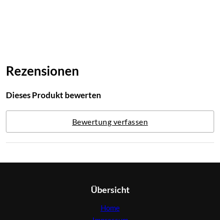
Rezensionen
Dieses Produkt bewerten
Bewertung verfassen
Übersicht
Home