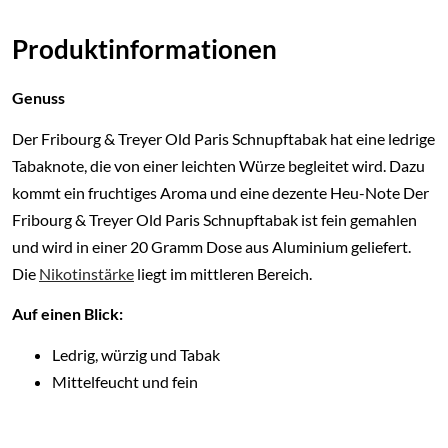
Produktinformationen
Genuss
Der Fribourg & Treyer Old Paris Schnupftabak hat eine ledrige
Tabaknote, die von einer leichten Würze begleitet wird. Dazu
kommt ein fruchtiges Aroma und eine dezente Heu-Note Der
Fribourg & Treyer Old Paris Schnupftabak ist fein gemahlen
und wird in einer 20 Gramm Dose aus Aluminium geliefert.
Die
Nikotinstärke
liegt im mittleren Bereich.
Auf einen Blick:
Ledrig, würzig und Tabak
Mittelfeucht und fein