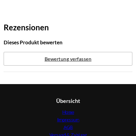
Rezensionen
Dieses Produkt bewerten
Bewertung verfassen
Übersicht
Home
Impressum
AGB
Versand & Zahlung