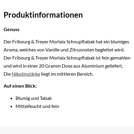
Produktinformationen
Genuss
Der Fribourg & Treyer Morlaix Schnupftabak hat ein blumiges
Aroma, welches von Vanille und Zitrusnoten begleitet wird.
Der Fribourg & Treyer Morlaix Schnupftabak ist fein gemahlen
und wird in einer 20 Gramm Dose aus Aluminium geliefert.
Die
Nikotinstärke
liegt im mittleren Bereich.
Auf einen Blick:
Blumig und Tabak
Mittelfeucht und fein