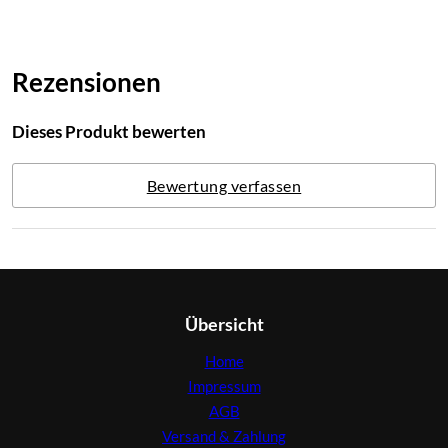
Rezensionen
Dieses Produkt bewerten
Bewertung verfassen
Übersicht
Home
Impressum
AGB
Versand & Zahlung