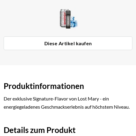
Diese Artikel kaufen
Produktinformationen
Der exklusive Signature-Flavor von Lost Mary - ein
energiegeladenes Geschmackserlebnis auf höchstem Niveau.
Details zum Produkt