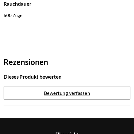
Rauchdauer
600 Züge
Rezensionen
Dieses Produkt bewerten
Bewertung verfassen