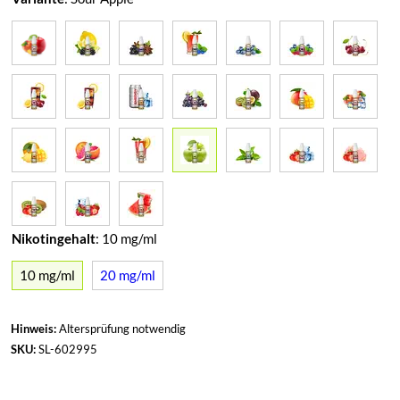
Nikotingehalt
:
10 mg/ml
10 mg/ml
20 mg/ml
Hinweis:
Altersprüfung notwendig
SKU:
SL-602995