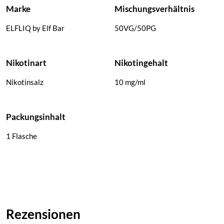
Marke
Mischungsverhältnis
ELFLIQ by Elf Bar
50VG/50PG
Nikotinart
Nikotingehalt
Nikotinsalz
10 mg/ml
Packungsinhalt
1 Flasche
Rezensionen