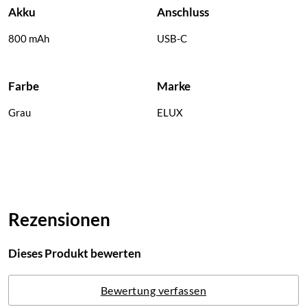
Akku
Anschluss
800 mAh
USB-C
Farbe
Marke
Grau
ELUX
Rezensionen
Dieses Produkt bewerten
Bewertung verfassen