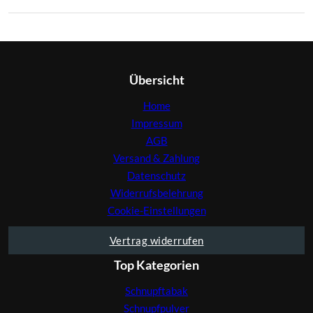
Übersicht
Home
Impressum
AGB
Versand & Zahlung
Datenschutz
Widerrufsbelehrung
Cookie-Einstellungen
Vertrag widerrufen
Top Kategorien
Schnupftabak
Schnupfpulver