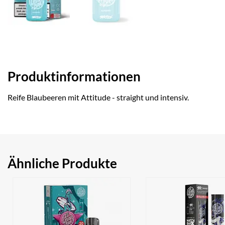
Produktinformationen
Reife Blaubeeren mit Attitude - straight und intensiv.
Ähnliche Produkte