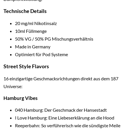
Technische Details
20 mg/ml Nikotinsalz
10ml Füllmenge
50% VG / 50% PG Mischungsverhältnis
Made in Germany
Optimiert für Pod Systeme
Street Style Flavors
16 einzigartige Geschmacksrichtungen direkt aus dem 187
Universe:
Hamburg Vibes
040 Hamburg: Der Geschmack der Hansestadt
I Love Hamburg: Eine Liebeserklärung an die Hood
Reeperbahn: So verführerisch wie die sündigste Meile